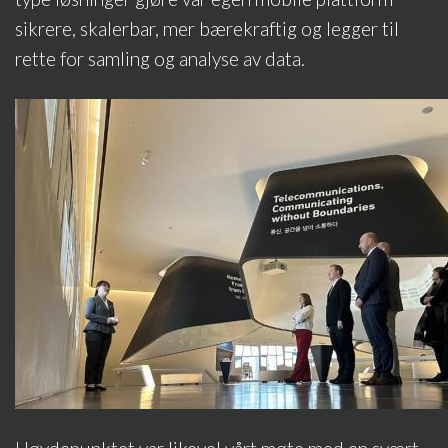
sikrere, skalerbar, mer bærekraftig og legger til
rette for samling og analyse av data.