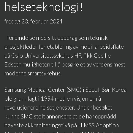
helseteknologi!
fredag 23. februar 2024
I forbindelse med sitt oppdrag som teknisk
prosjektleder for etablering av mobil arbeidsflate
på Oslo Universitetssykehus HF, fikk Cecilie
Edseth muligheten til å besøke et av verdens mest
moderne smartsykehus.
Samsung Medical Center (SMC) i Seoul, Sør-Korea,
ble grunnlagt i 1994 med en visjon om å
revolusjonere helsetjenester. Under besøket
kunne SMC stolt annonsere at de har oppnådd
høyeste akkrediteringsnivå på HIMSS Adoption