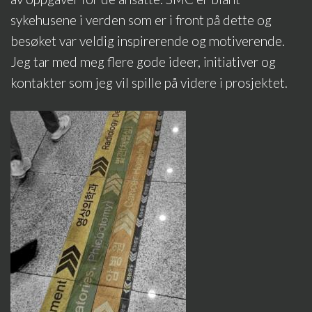
sykehusene i verden som er i front på dette og
besøket var veldig inspirerende og motiverende.
Jeg tar med meg flere gode ideer, initiativer og
kontakter som jeg vil spille på videre i prosjektet.