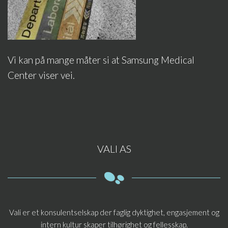
Vi kan på mange måter si at Samsung Medical
Center viser vei.
VALI AS
Vali er et konsulentselskap der faglig dyktighet, engasjement og
intern kultur skaper tilhørighet og fellesskap.